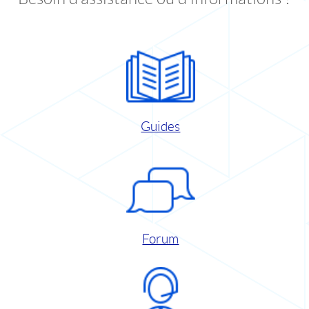
Guides
Forum